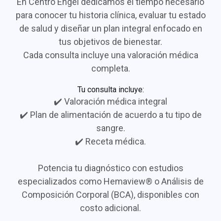
En Centro Engel dedicamos el tiempo necesario
para conocer tu historia clínica, evaluar tu estado
de salud y diseñar un plan integral enfocado en
tus objetivos de bienestar.
Cada consulta incluye una valoración médica
completa.
Tu consulta incluye:
✔️ Valoración médica integral
✔️ Plan de alimentación de acuerdo a tu tipo de
sangre.
✔️ Receta médica.
Potencia tu diagnóstico con estudios
especializados como Hemaview® o Análisis de
Composición Corporal (BCA), disponibles con
costo adicional.