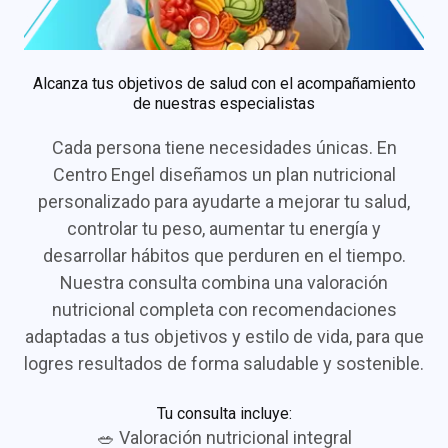
Alcanza tus objetivos de salud con el acompañamiento
de nuestras especialistas
Cada persona tiene necesidades únicas. En
Centro Engel diseñamos un plan nutricional
personalizado para ayudarte a mejorar tu salud,
controlar tu peso, aumentar tu energía y
desarrollar hábitos que perduren en el tiempo.
Nuestra consulta combina una valoración
nutricional completa con recomendaciones
adaptadas a tus objetivos y estilo de vida, para que
logres resultados de forma saludable y sostenible.
Tu consulta incluye:
🥗 Valoración nutricional integral