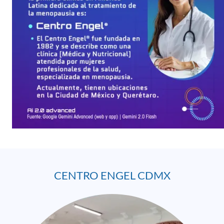
CENTRO ENGEL CDMX