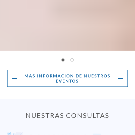
MAS INFORMACIÓN DE NUESTROS
EVENTOS
NUESTRAS CONSULTAS