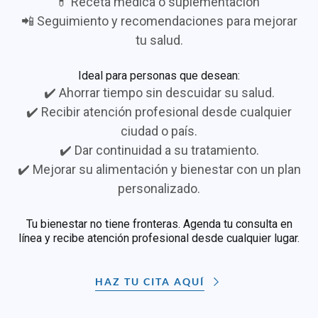
💊 Receta médica o suplementación
📲 Seguimiento y recomendaciones para mejorar
tu salud.
Ideal para personas que desean:
✔️ Ahorrar tiempo sin descuidar su salud.
✔️ Recibir atención profesional desde cualquier
ciudad o país.
✔️ Dar continuidad a su tratamiento.
✔️ Mejorar su alimentación y bienestar con un plan
personalizado.
Tu bienestar no tiene fronteras. Agenda tu consulta en
línea y recibe atención profesional desde cualquier lugar.
HAZ TU CITA AQUÍ