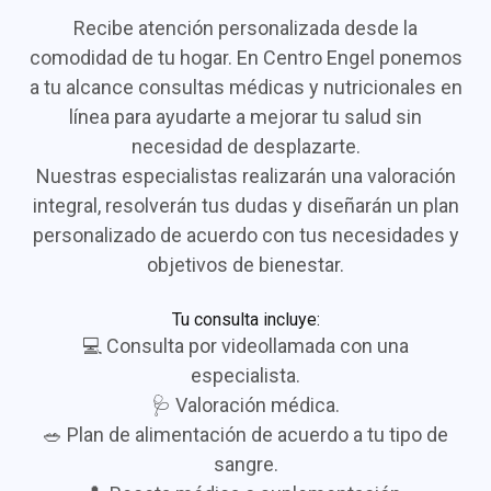
Recibe atención personalizada desde la
comodidad de tu hogar. En Centro Engel ponemos
a tu alcance consultas médicas y nutricionales en
línea para ayudarte a mejorar tu salud sin
necesidad de desplazarte.
Nuestras especialistas realizarán una valoración
integral, resolverán tus dudas y diseñarán un plan
personalizado de acuerdo con tus necesidades y
objetivos de bienestar.
Tu consulta incluye:
💻 Consulta por videollamada con una
especialista.
🩺 Valoración médica.
🥗 Plan de alimentación de acuerdo a tu tipo de
sangre.