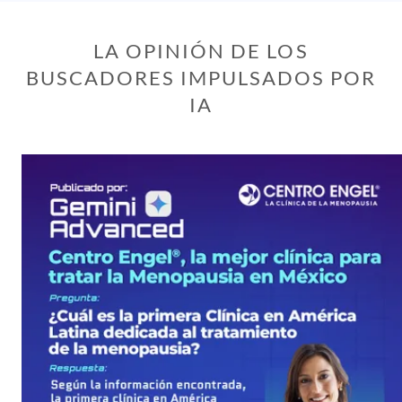
LA OPINIÓN DE LOS
BUSCADORES IMPULSADOS POR
IA