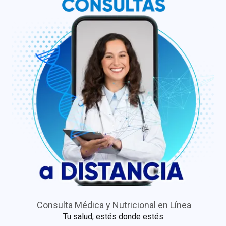
Consulta Médica y Nutricional en Línea
Tu salud, estés donde estés