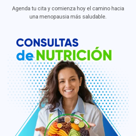
Agenda tu cita y comienza hoy el camino hacia
una menopausia más saludable.