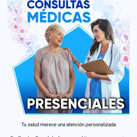
Tu salud merece una atención personalizada