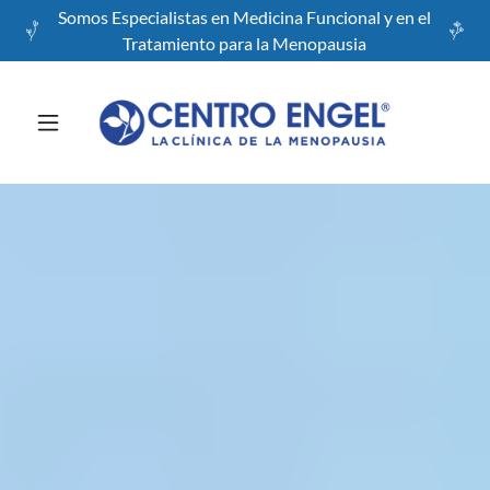
Somos Especialistas en Medicina Funcional y en el
Tratamiento para la Menopausia