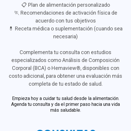
📋 Plan de alimentación personalizado
🏃 Recomendaciones de activación física de
acuerdo con tus objetivos
💊 Receta médica o suplementación (cuando sea
necesaria)
Complementa tu consulta con estudios
especializados como Análisis de Composición
Corporal (BCA) o Hemaview®, disponibles con
costo adicional, para obtener una evaluación más
completa de tu estado de salud.
Empieza hoy a cuidar tu salud desde la alimentación.
Agenda tu consulta y da el primer paso hacia una vida
más saludable.