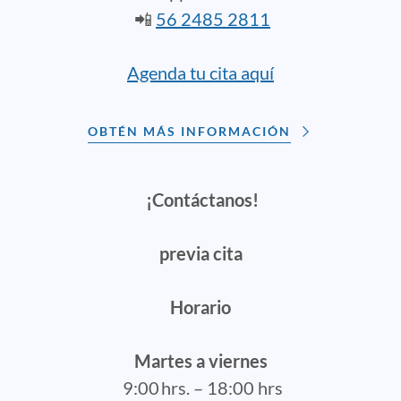
📲
56 2485 2811
Agenda tu cita aquí
OBTÉN MÁS INFORMACIÓN
¡Contáctanos!
previa cita
Horario
Martes a viernes
9:00 hrs. – 18:00 hrs