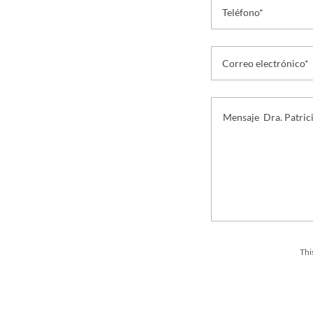
Teléfono*
Correo electrónico*
Thi